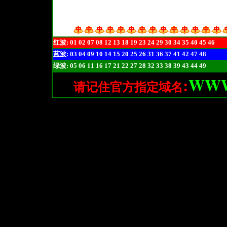
红波: 01 02 07 08 12 13 18 19 23 24 29 30 34 35 40 45 46
蓝波: 03 04 09 10 14 15 20 25 26 31 36 37 41 42 47 48
绿波: 05 06 11 16 17 21 22 27 28 32 33 38 39 43 44 49
WWW
:
请记住官方指定域名