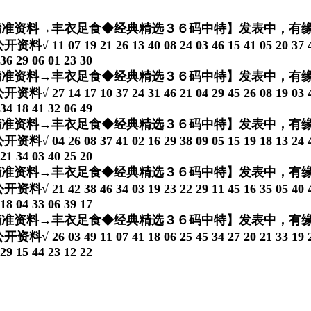
提供精准资料→丰衣足食◆经典精选３６码中特】发表中，有
公开资料√
11 07 19 21 26 13 40 08 24 03 46 15 41 05 20 37 
 36 29 06 01 23 30
提供精准资料→丰衣足食◆经典精选３６码中特】发表中，有
公开资料√
27 14 17 10 37 24 31 46 21 04 29 45 26 08 19 03 
 34 18 41 32 06 49
提供精准资料→丰衣足食◆经典精选３６码中特】发表中，有
公开资料√
04 26 08 37 41 02 16 29 38 09 05 15 19 18 13 24 
 21 34 03 40 25 20
提供精准资料→丰衣足食◆经典精选３６码中特】发表中，有
公开资料√
21 42 38 46 34 03 19 23 22 29 11 45 16 35 05 40 
 18 04 33 06 39 17
提供精准资料→丰衣足食◆经典精选３６码中特】发表中，有
公开资料√
26 03 49 11 07 41 18 06 25 45 34 27 20 21 33 19 
 29 15 44 23 12 22