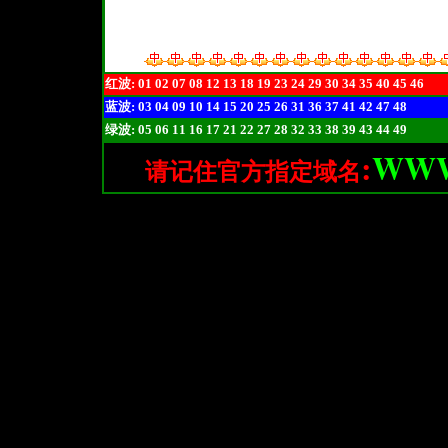
红波: 01 02 07 08 12 13 18 19 23 24 29 30 34 35 40 45 46
蓝波: 03 04 09 10 14 15 20 25 26 31 36 37 41 42 47 48
绿波: 05 06 11 16 17 21 22 27 28 32 33 38 39 43 44 49
WWW
:
请记住官方指定域名