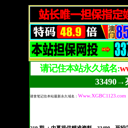
请记住本站永久域名:
w
33490
Www.XGBC1123.com
请拿笔记住本站最新永久域名：