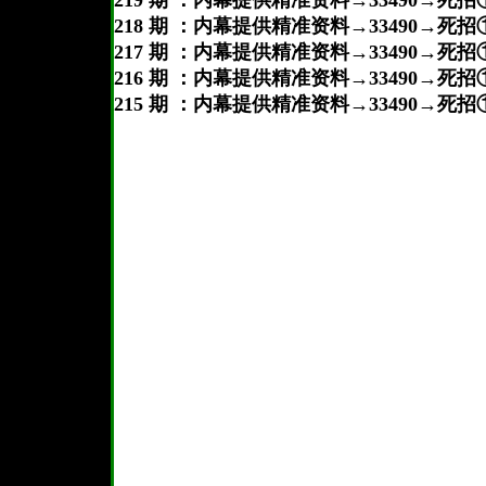
219 期 ：内幕提供精准资料→33490→死
218 期 ：内幕提供精准资料→33490→死
217 期 ：内幕提供精准资料→33490→死
216 期 ：内幕提供精准资料→33490→死
215 期 ：内幕提供精准资料→33490→死